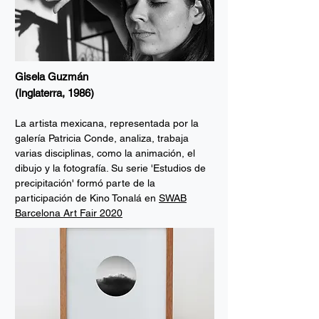
Gisela Guzmán
(Inglaterra, 1986)
La artista mexicana, representada por la
galería Patricia Conde, analiza, trabaja
varias disciplinas, como la animación, el
dibujo y la fotografía. Su serie 'Estudios de
precipitación' formó parte de la
participación de Kino Tonalá en
SWAB
Barcelona Art Fair 2020