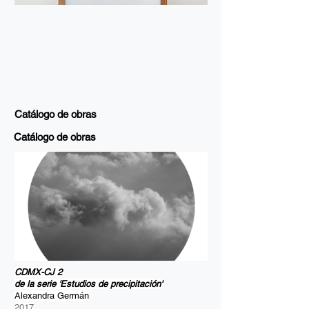
Catálogo de obras
Catálogo de obras
CDMX-CJ 2
de la serie 'Estudios de precipitación'
Alexandra Germán
2017